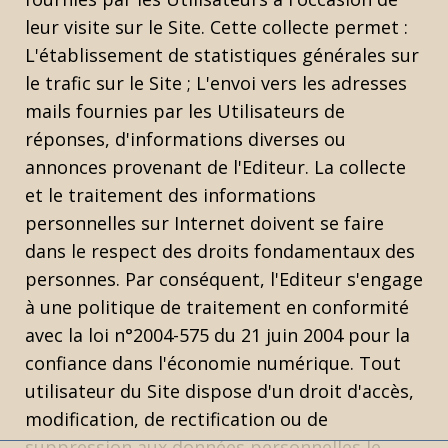
leur visite sur le Site. Cette collecte permet :
L'établissement de statistiques générales sur
le trafic sur le Site ; L'envoi vers les adresses
mails fournies par les Utilisateurs de
réponses, d'informations diverses ou
annonces provenant de l'Editeur. La collecte
et le traitement des informations
personnelles sur Internet doivent se faire
dans le respect des droits fondamentaux des
personnes. Par conséquent, l'Editeur s'engage
à une politique de traitement en conformité
avec la loi n°2004-575 du 21 juin 2004 pour la
confiance dans l'économie numérique. Tout
utilisateur du Site dispose d'un droit d'accès,
modification, de rectification ou de
suppression aux données personnelles le