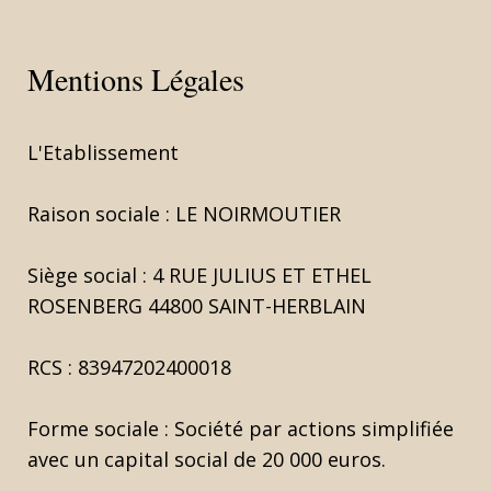
Mentions Légales
L'Etablissement
Raison sociale : LE NOIRMOUTIER
Siège social : 4 RUE JULIUS ET ETHEL
ROSENBERG 44800 SAINT-HERBLAIN
RCS : 83947202400018
Forme sociale : Société par actions simplifiée
avec un capital social de 20 000 euros.