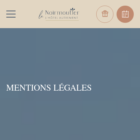
MENTIONS LÉGALES