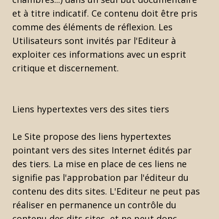
et à titre indicatif. Ce contenu doit être pris
comme des éléments de réflexion. Les
Utilisateurs sont invités par l'Editeur à
exploiter ces informations avec un esprit
critique et discernement.
Liens hypertextes vers des sites tiers
Le Site propose des liens hypertextes
pointant vers des sites Internet édités par
des tiers. La mise en place de ces liens ne
signifie pas l'approbation par l'éditeur du
contenu des dits sites. L'Editeur ne peut pas
réaliser en permanence un contrôle du
contenu des dits sites, et ne peut donc