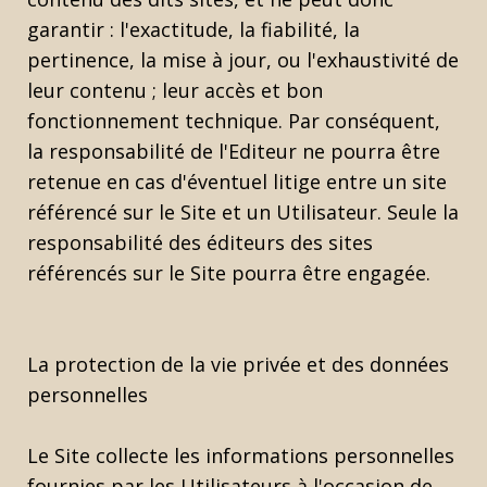
garantir : l'exactitude, la fiabilité, la
pertinence, la mise à jour, ou l'exhaustivité de
leur contenu ; leur accès et bon
fonctionnement technique. Par conséquent,
la responsabilité de l'Editeur ne pourra être
retenue en cas d'éventuel litige entre un site
référencé sur le Site et un Utilisateur. Seule la
responsabilité des éditeurs des sites
référencés sur le Site pourra être engagée.
La protection de la vie privée et des données
personnelles
Le Site collecte les informations personnelles
fournies par les Utilisateurs à l'occasion de