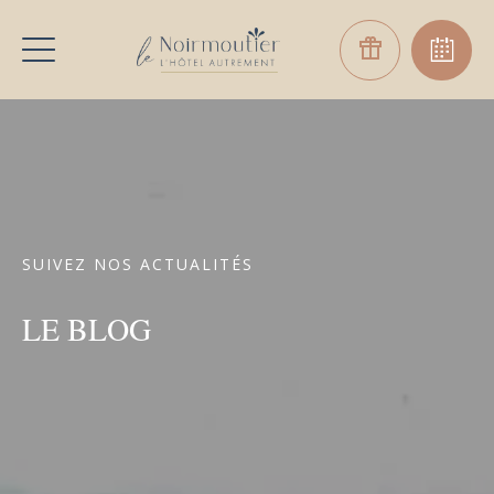
SUIVEZ NOS ACTUALITÉS
LE BLOG