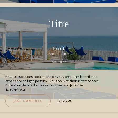
Titre
Prix €
Ancien Prix €
Sous titre
Nous utilisons des cookies afin de vous proposer la meilleure
expérience en ligne possible. Vous pouvez choisir d’empêcher
VOIR
l’utilisation de vos données en cliquant sur 'Je refuse'.
En savoir plus
Je refuse
J’AI COMPRIS