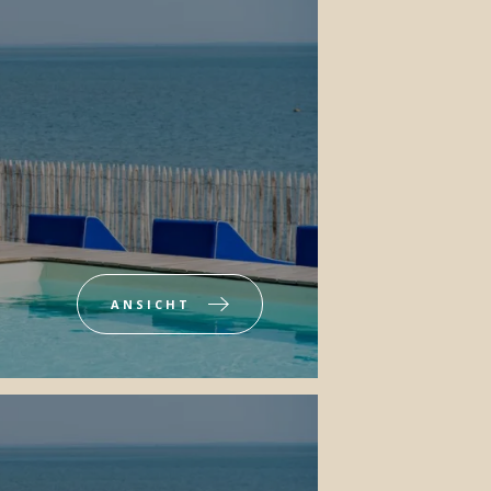
ANSICHT