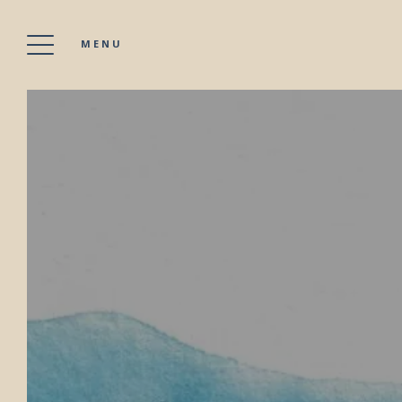
MENU
HOTEL LE NOIRMOUTIER
Buchen