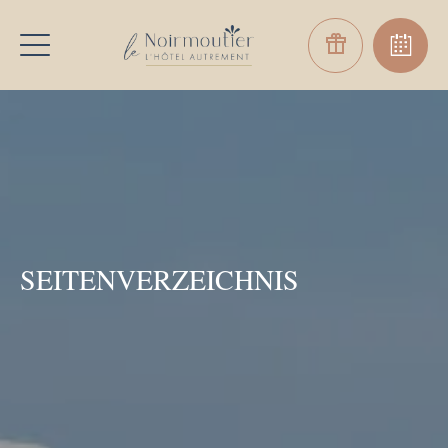
SEITENVERZEICHNIS