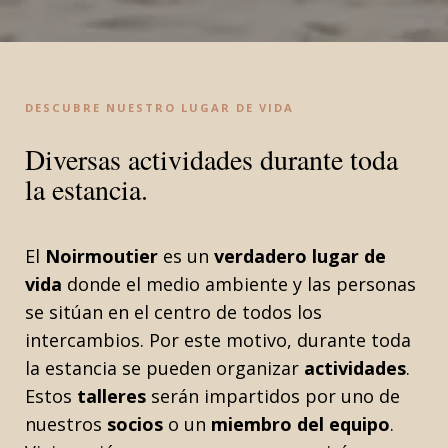
DESCUBRE NUESTRO LUGAR DE VIDA
Diversas actividades durante toda
la estancia.
El
Noirmoutier
es un
verdadero lugar de
vida
donde el medio ambiente y las personas
se sitúan en el centro de todos los
intercambios. Por este motivo, durante toda
la estancia se pueden organizar
actividades
.
Estos
talleres
serán impartidos por uno de
nuestros
socios
o un
miembro del equipo
.