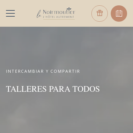
INTERCAMBIAR Y COMPARTIR
TALLERES PARA TODOS